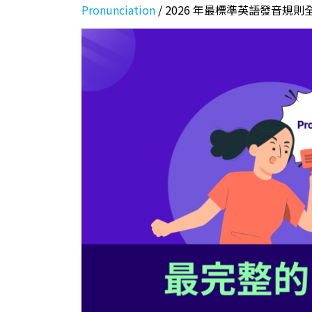
Pronunciation
/
2026 年最標準英語發音規則