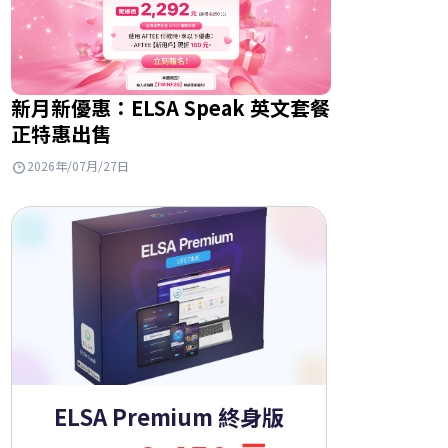
新月新優惠：ELSA Speak 英文套餐
正特惠出售
2026年/07月/27日
ELSA Premium 終身版