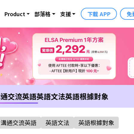
Product
部落格
支援
下載 APP
免
溝通交流英語
英語文法
英語根據對象
溝通交流英語
英語文法
英語根據對象