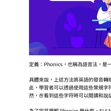
定義：Phonics，也稱為語音法
具體來說，上述方法將英語的發音轉
此，學習者可以透過使用這些常規字
然，在看到這些字符時可以閱讀和說
為了容易理解 Phonics 是什麼，EL