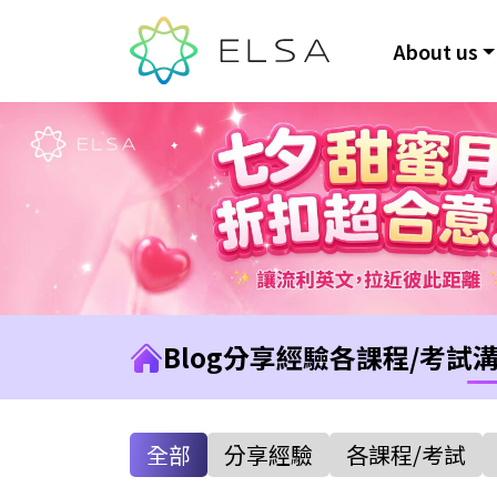
About us
Blog
分享經驗
各課程/考試
全部
分享經驗
各課程/考試