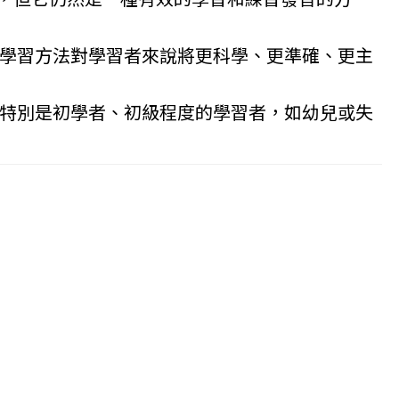
這種學習方法對學習者來說將更科學、更準確、更主
者，特別是初學者、初級程度的學習者，如幼兒或失