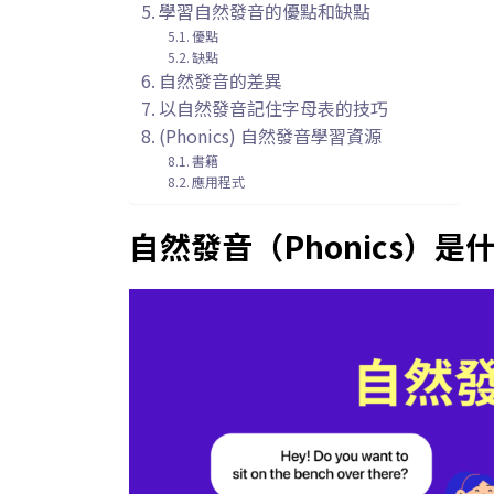
學習自然發音的優點和缺點
優點
缺點
自然發音的差異
以自然發音記住字母表的技巧
(Phonics) 自然發音學習資源
書籍
應用程式
自然發音（Phonics）是