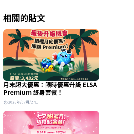
相關的貼文
月末超大優惠：限時優惠升級 ELSA
Premium 終身套餐！
2026年/07月/27日