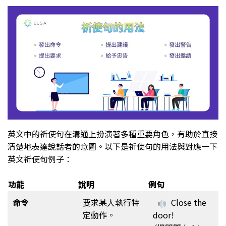
英文中的祈使句在溝通上扮演著多種重要角色，有助於直接
清楚地表達說話者的意圖。以下是祈使句的用法與對應一下
英文祈使句例子：
功能
說明
例句
命令
要求某人執行特
Close the
定動作。
door!