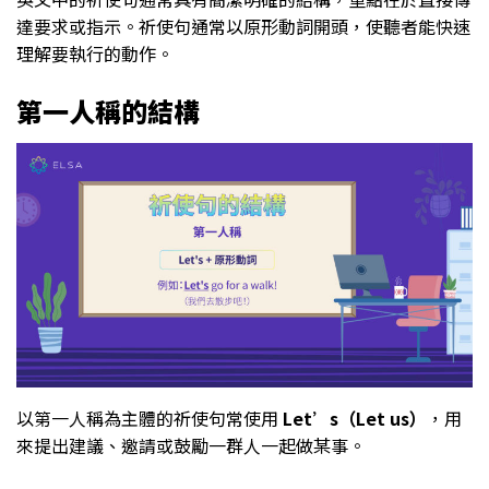
達要求或指示。祈使句通常以原形動詞開頭，使聽者能快速
理解要執行的動作。
第一人稱的結構
以第一人稱為主體的祈使句常使用
Let’s（Let us）
，用
來提出建議、邀請或鼓勵一群人一起做某事。