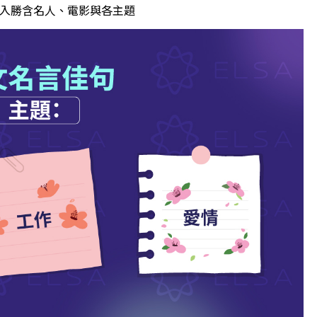
人入勝含名人、電影與各主題