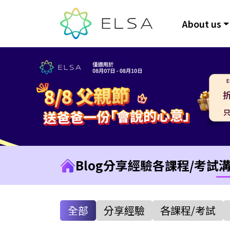
About us
Blog
分享經驗
各課程/考試
全部
分享經驗
各課程/考試