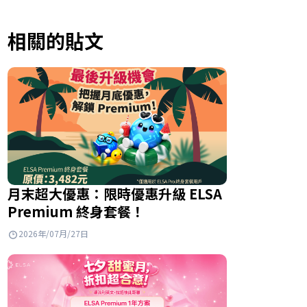
相關的貼文
月末超大優惠：限時優惠升級 ELSA
Premium 終身套餐！
2026年/07月/27日