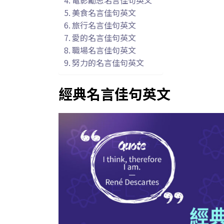
美食名言佳句英文
旅行名言佳句英文
愛的名言佳句英文
職場名言佳句英文
努力的名言佳句英文
經典名言佳句英文