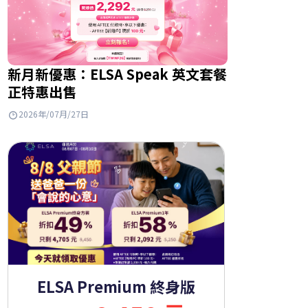
新月新優惠：ELSA Speak 英文套餐
正特惠出售
2026年/07月/27日
ELSA Premium 終身版