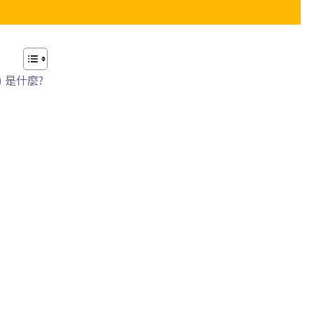
s) 是什麼?