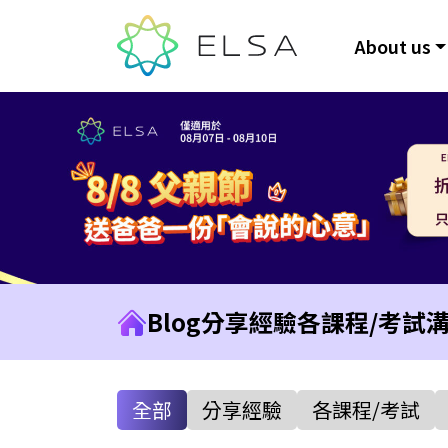
About us
Blog
分享經驗
各課程/考試
全部
分享經驗
各課程/考試