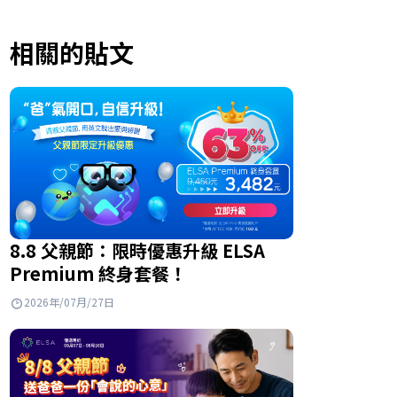
相關的貼文
8.8 父親節：限時優惠升級 ELSA
Premium 終身套餐！
2026年/07月/27日