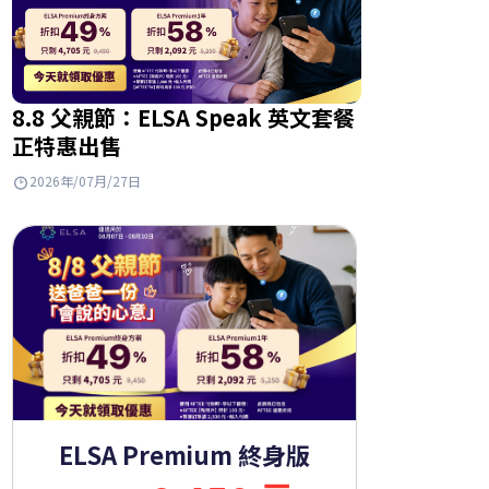
8.8 父親節：ELSA Speak 英文套餐
正特惠出售
2026年/07月/27日
ELSA Premium 終身版