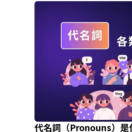
代名詞（Pronouns