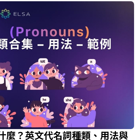
）是什麼？英文代名詞種類、用法與