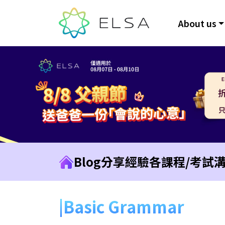
About us
Blog
分享經驗
各課程/考試
Basic Grammar