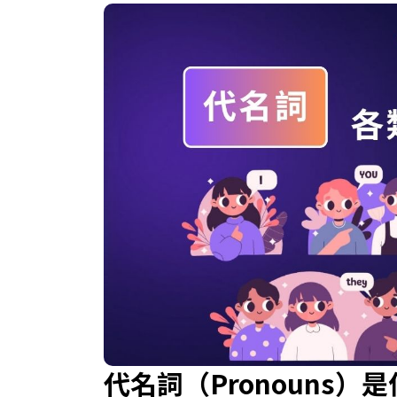
代名詞（Pronouns