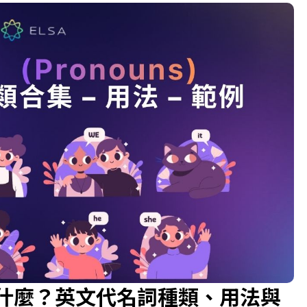
）是什麼？英文代名詞種類、用法與