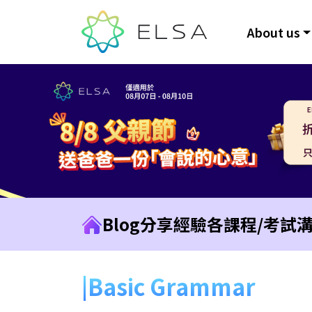
About us
Blog
分享經驗
各課程/考試
Basic Grammar