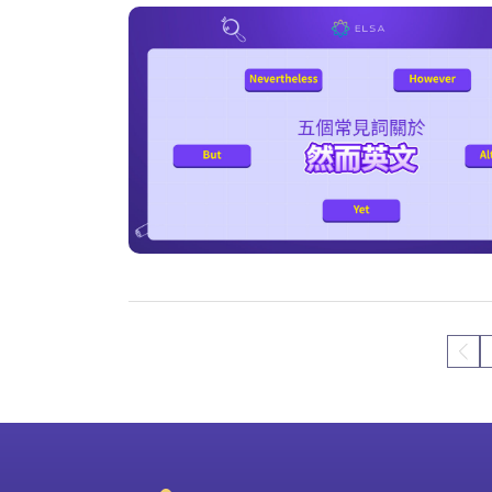
Older Posts