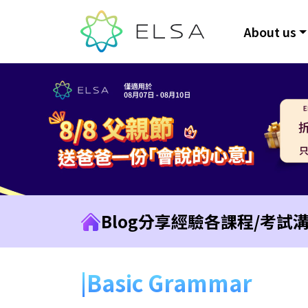
About us
Blog
分享經驗
各課程/考試
Basic Grammar