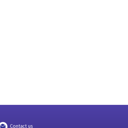
Contact us