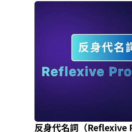
反身代名詞（Reflexiv