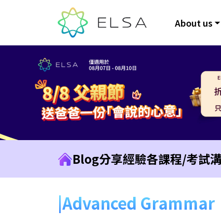
About us
Blog
分享經驗
各課程/考試
Advanced Grammar