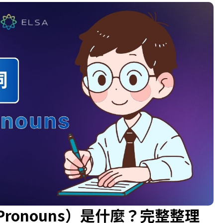
e Pronouns）是什麼？完整整理