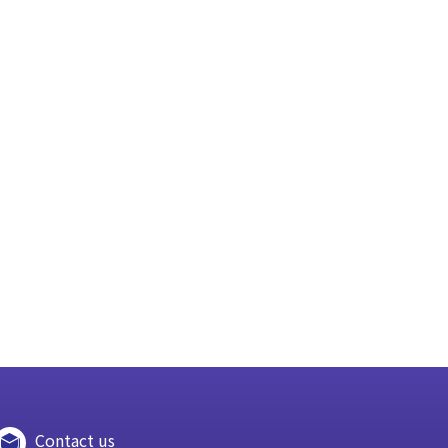
Contact us