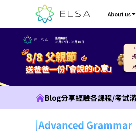
About us
Blog
分享經驗
各課程/考試
Advanced Grammar