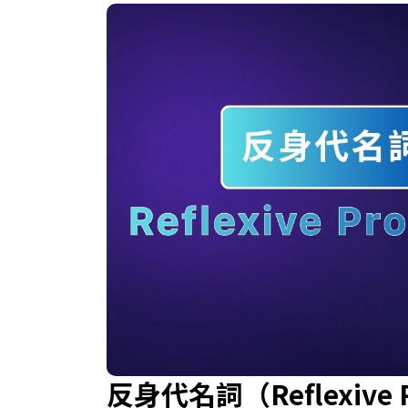
反身代名詞（Reflexiv