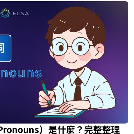
e Pronouns）是什麼？完整整理