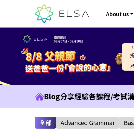
About us
Blog
分享經驗
各課程/考試
全部
Advanced Grammar
Bas