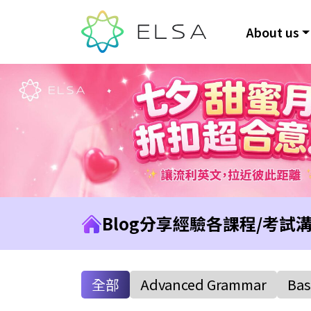
About us
Blog
分享經驗
各課程/考試
全部
Advanced Grammar
Bas