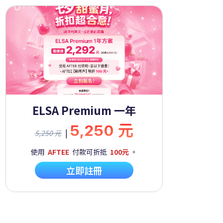
ELSA Premium 一年
5,250 元
|
5,250 元
使用
AFTEE
付款可折抵
100元
。
立即註冊