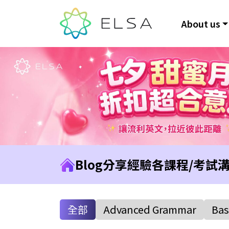
About us
Blog
分享經驗
各課程/考試
全部
Advanced Grammar
Bas