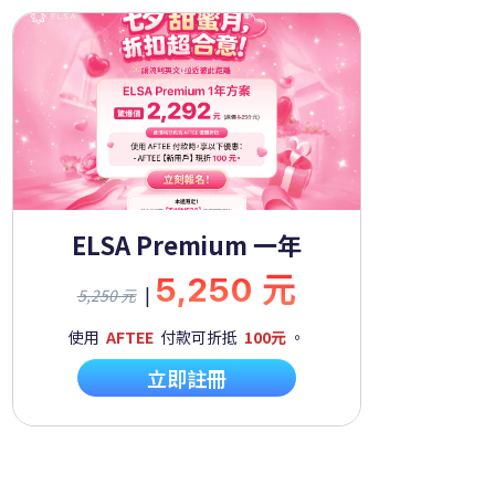
ELSA Premium 一年
5,250 元
|
5,250 元
使用
AFTEE
付款可折抵
100元
。
立即註冊