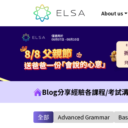
About us
Blog
分享經驗
各課程/考試
全部
Advanced Grammar
Bas