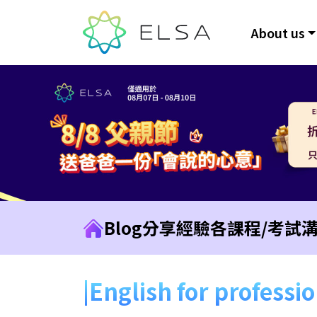
About us
Blog
分享經驗
各課程/考試
English for professi