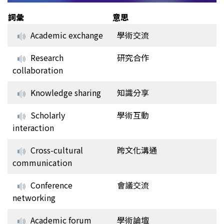
詞彙
意思
Academic exchange
學術交流
Research
研究合作
collaboration
Knowledge sharing
知識分享
Scholarly
學術互動
interaction
Cross-cultural
跨文化溝通
communication
Conference
會議交流
networking
Academic forum
學術論壇