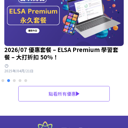
2026/07 優惠套餐 – ELSA Premium 學習套
餐 – 大打折扣 50%！
2025年/04月/21日
點看所有優惠