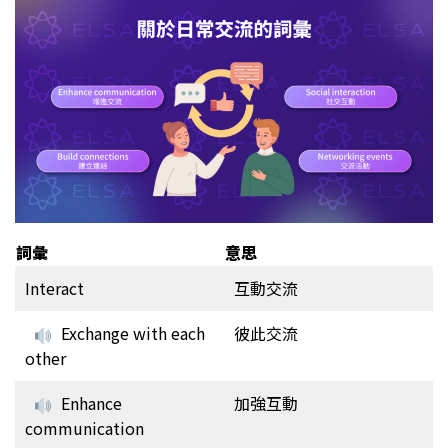
詞彙
意思
Interact
互動交流
Exchange with each
彼此交流
other
Enhance
加強互動
communication