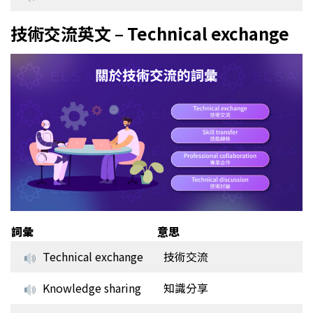
技術交流英文 – Technical exchange
詞彙
意思
Technical exchange
技術交流
Knowledge sharing
知識分享