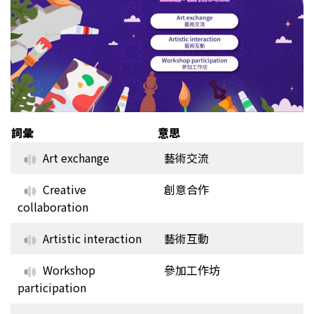
詞彙
意思
Art exchange
藝術交流
Creative
創意合作
collaboration
Artistic interaction
藝術互動
Workshop
參加工作坊
participation