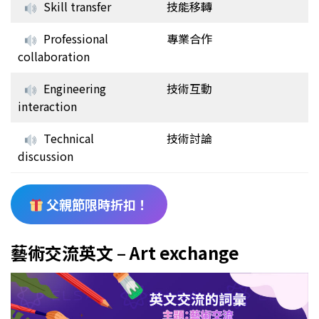
Skill transfer
技能移轉
Professional
專業合作
collaboration
Engineering
技術互動
interaction
Technical
技術討論
discussion
父親節限時折扣！
藝術交流英文 – Art exchange