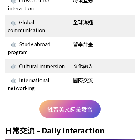
Cross-border
跨境互動
interaction
Global
全球溝通
communication
Study abroad
留學計畫
program
Cultural immersion
文化融入
International
國際交流
networking
練習英文詞彙發音
日常交流 – Daily interaction