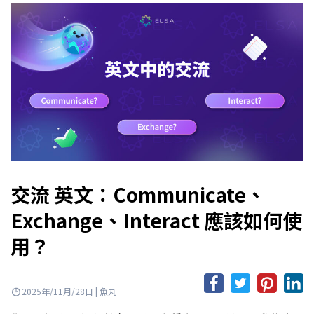
交流 英文：Communicate、
Exchange、Interact 應該如何使
用？
2025年/11月/28日 | 魚丸