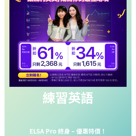
練習英語
ELSA Pro 終身
– 優惠特價！