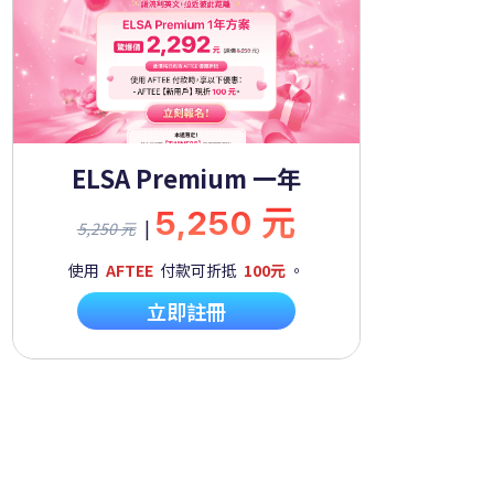
ELSA Premium 一年
5,250 元
|
5,250 元
使用
AFTEE
付款可折抵
100元
。
立即註冊