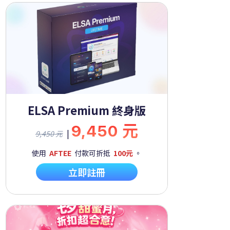
ELSA Premium 終身版
9,450 元
|
9,450 元
使用
AFTEE
付款可折抵
100元
。
立即註冊