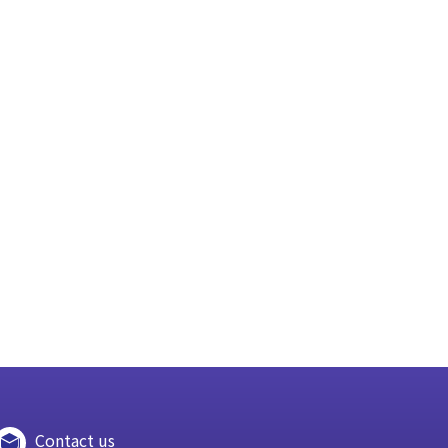
Contact us