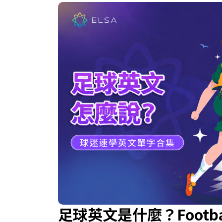
足球英文是什麼？Footba