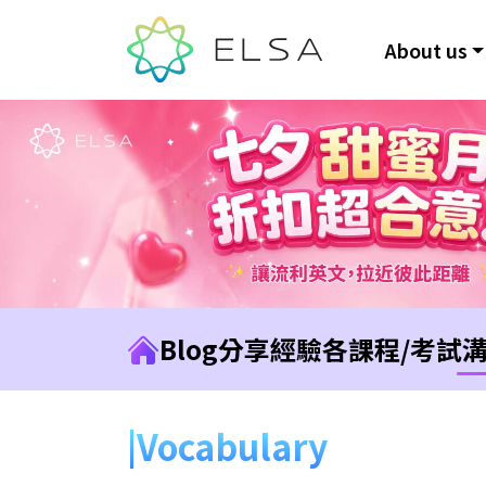
About us
Blog
分享經驗
各課程/考試
Vocabulary