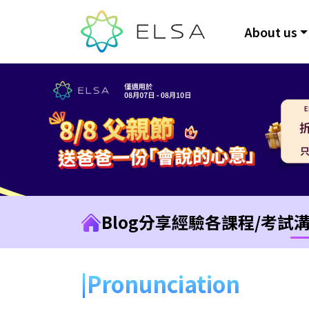
About us
Blog
分享經驗
各課程/考試
Pronunciation