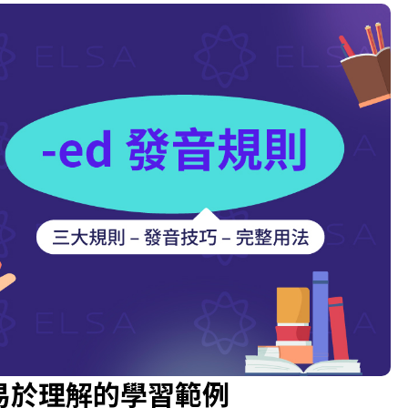
和易於理解的學習範例