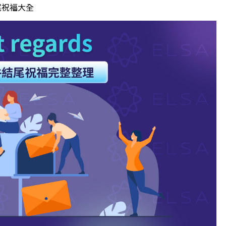
結尾祝福大全