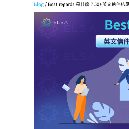
Blog
/
Best regards 是什麼？50+英文信件