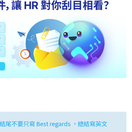
尾不要只寫 Best regards ，總結寫英文