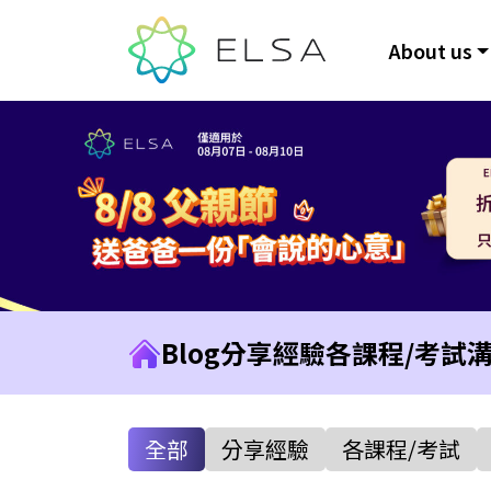
About us
Blog
分享經驗
各課程/考試
全部
分享經驗
各課程/考試