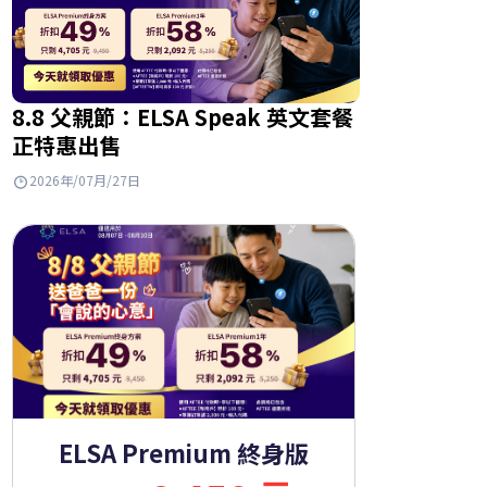
8.8 父親節：ELSA Speak 英文套餐
正特惠出售
2026年/07月/27日
ELSA Premium 終身版