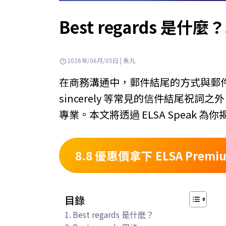
Best regards 是
2026年/06月/05日 | 魚丸
在商務溝通中，郵件結尾的方式與郵件正文同
sincerely 等常見的信件結尾祝
專業。本文將透過 ELSA Speak 為
8.8 優惠價拿下 ELSA Premi
目錄
Best regards 是什麽？