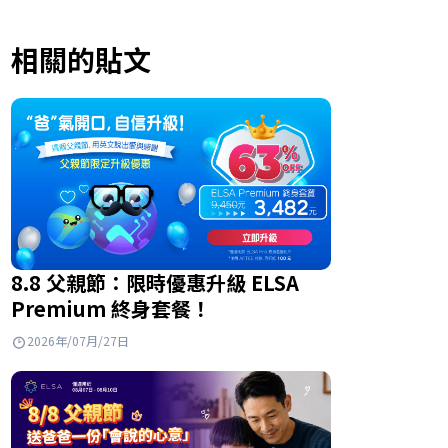
相關的貼文
8.8 父親節：限時優惠升級 ELSA
Premium 終身套餐！
2026年/07月/27日