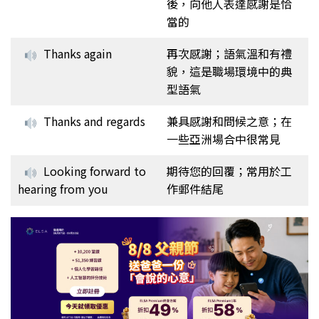
後，向他人表達感謝是恰
當的
Thanks again
再次感謝；語氣溫和有禮
貌，這是職場環境中的典
型語氣
Thanks and regards
兼具感謝和問候之意；在
一些亞洲場合中很常見
Looking forward to
期待您的回覆；常用於工
hearing from you
作郵件結尾