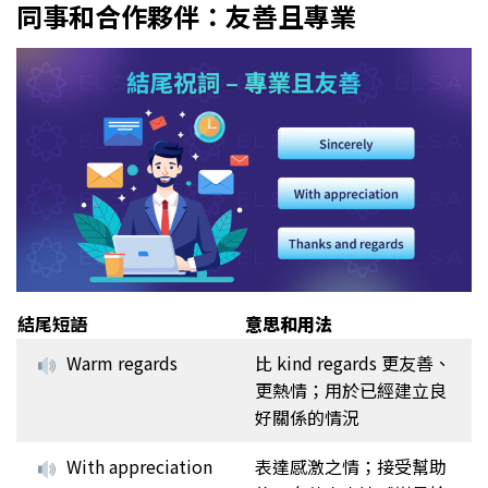
同事和合作夥伴：友善且專業
結尾短語
意思和用法
Warm regards
比 kind regards 更友善、
更熱情；用於已經建立良
好關係的情況
With appreciation
表達感激之情；接受幫助