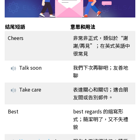
結尾短語
意思和用法
Cheers
非常非正式，類似於“謝
謝/再見”；在英式英語中
很常見
Talk soon
我們下次再聊吧；友善地
聊
Take care
表達關心和關切；適合朋
友間或告別郵件。
Best
best regards 的縮寫形
式；簡潔明了，又不失禮
貌