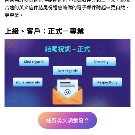
合適的英文信件結尾祝福會讓你的電子郵件聽起來更自然、
更專業。
上級、客戶：正式－專業
練習英文詞彙發音