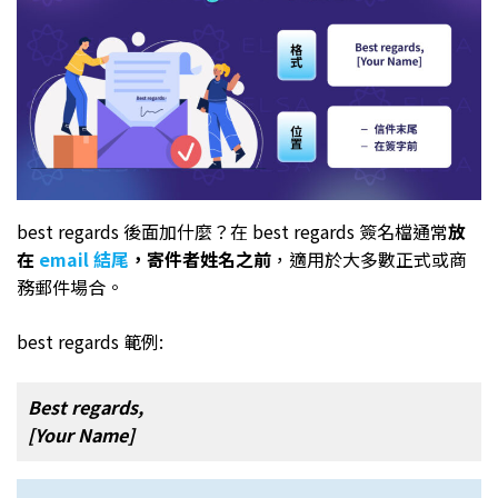
best regards 後面加什麼？在 best regards 簽名檔通常
放
在
email 結尾
，寄件者姓名之前
，適用於大多數正式或商
務郵件場合。
best regards 範例:
Best regards,
[Your Name]