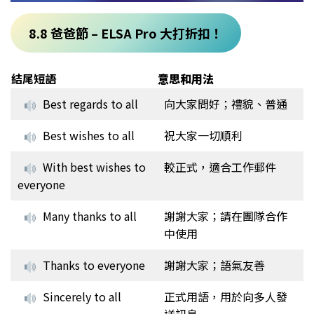
8.8 爸爸節 – ELSA Pro 大打折扣！
結尾短語
意思和用法
Best regards to all
向大家問好；禮貌、普通
Best wishes to all
祝大家一切順利
With best wishes to
較正式，適合工作郵件
everyone
Many thanks to all
謝謝大家；請在團隊合作
中使用
Thanks to everyone
謝謝大家；語氣友善
Sincerely to all
正式用語，用於向多人發