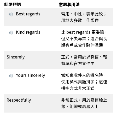
結尾短語
意思和用法
Best regards
常用、中性，表示此致；
用於大多數工作郵件
Kind regards
比 best regards 更委婉，
但又不失專業；適合與長
期客戶或合作夥伴溝通
Sincerely
正式，常用於求職信、報
價單和官方文件中
Yours sincerely
當知道收件人的姓名時，
使用英式英語拼字；這種
拼字方式非常正式
Respectfully
非常正式，用於寫信給上
級、組織或高層人士