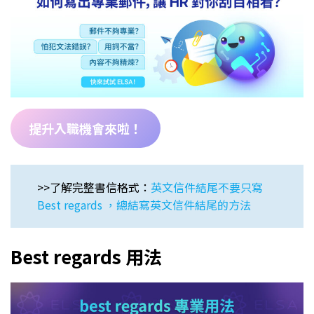
提升入職機會來啦！
>>了解完整書信格式：
英文信件結尾不要只寫
Best regards ，總結寫英文信件結尾的方法
Best regards 用法