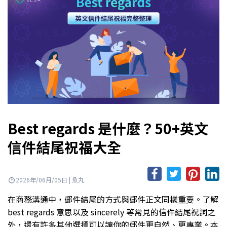
Best regards 是什麼？50+英文
信件結尾祝福大全
2026年/06月/05日 | 魚丸
在商務溝通中，郵件結尾的方式與郵件正文同樣重要。了解
best regards 意思以及 sincerely 等常見的信件結尾祝詞之
外，還有許多其他選擇可以讓你的郵件更自然、更專業。本