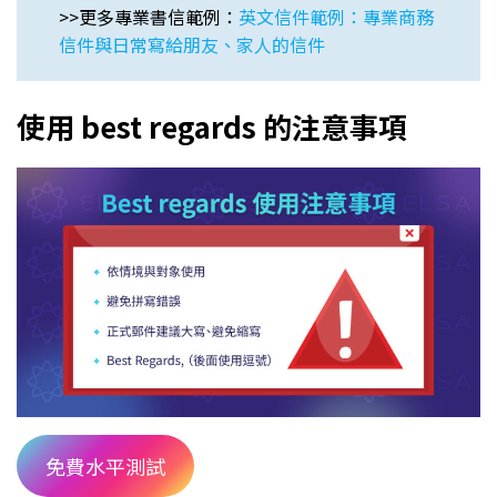
>>更多專業書信範例：
英文信件範例：專業商務
信件與日常寫給朋友、家人的信件
使用 best regards 的注意事項
免費水平測試