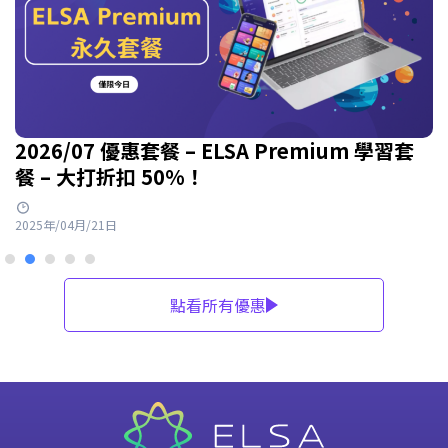
2026/07 優惠套餐 – ELSA Premium 學習套
餐 – 大打折扣 50%！
2025年/04月/21日
點看所有優惠