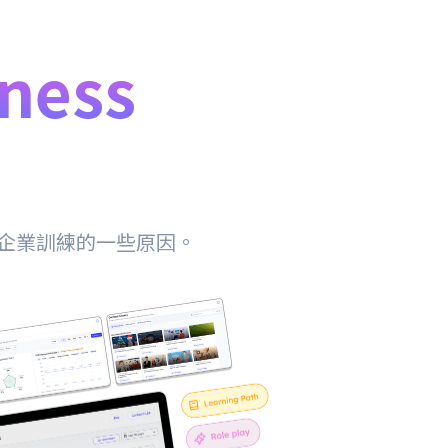
ness
企業訓練的一些原因。