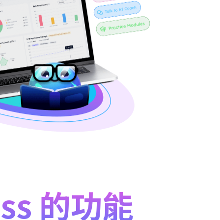
ess 的功能