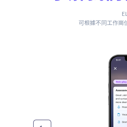
E
可根據不同工作崗位