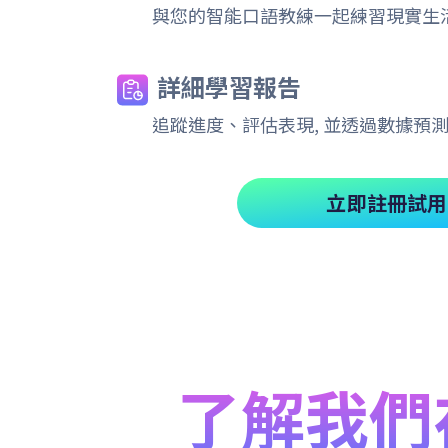
與您的智能口語教練一起練習現實生
詳細學習報告
追蹤進度、評估表現, 並透過數據預
立即註冊試用
了解我們在 