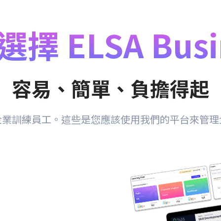
擇 ELSA Busi
容易、簡單、負擔得起
企業訓練員工。這些是您應該使用我們的平台來管理