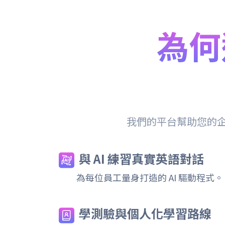
為何選
我們的平台幫助您的
與 AI 練習真實英語對話
為每位員工量身打造的 AI 驅動程式。
學測驗與個人化學習路線