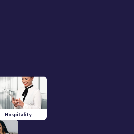
。
Hospitality