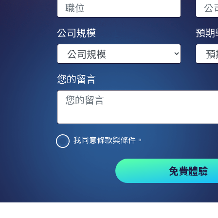
公司規模
預期
您的留言
我同意條款與條件。
免費體驗