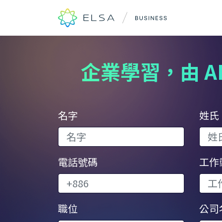
企業學習，由 AI
名字
姓氏
電話號碼
工作
職位
公司