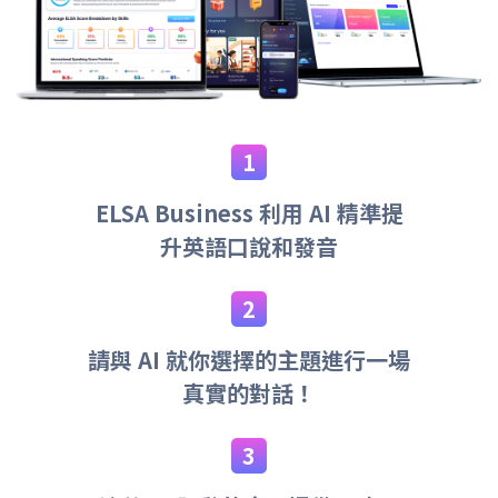
ELSA Business 利用 AI 精準提
升英語口說和發音
請與 AI 就你選擇的主題進行一場
真實的對話！