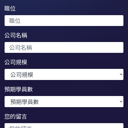
職位
公司名稱
公司規模
預期學員數
您的留言