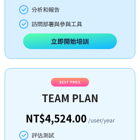
分析和報告
訪問部署與參與工具
立即開始培訓
BEST PRICE
TEAM PLAN
NT$4,524.00
/user/year
評估測試