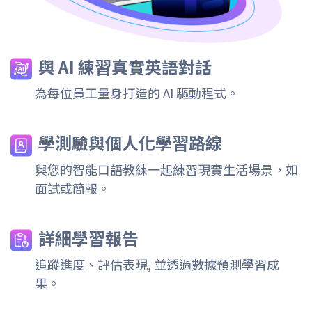
與 AI 練習真實英語對話
為每位員工量身打造的 AI 驅動程式。
學測驗與個人化學習路線
與您的智能口語教練一起練習現實生活場景，如
面試或簡報。
詳細學習報告
追蹤進度、評估表現, 並透過數據預測學習成
果。