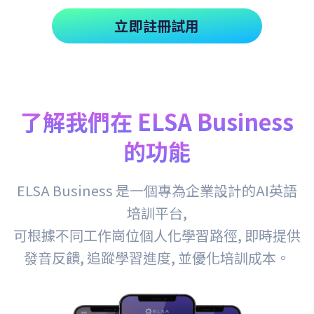
立即註冊試用
了解我們在 ELSA Business
的功能
ELSA Business 是一個專為企業設計的AI英語
培訓平台,
可根據不同工作崗位個人化學習路徑, 即時提供
發音反饋, 追蹤學習進度, 並優化培訓成本。