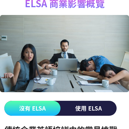
ELSA 商業影響概覽
沒有 ELSA
使用 ELSA