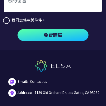
我同意條款與條件。
免費體驗
Email:
Contact us
Address:
1139 Old Orchard Dr, Los Gatos, CA 95032