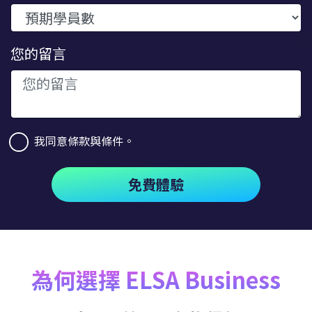
您的留言
我同意條款與條件。
免費體驗
為何選擇 ELSA Business