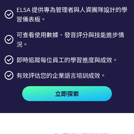
ELSA 提供專為管理者與人資團隊設計的學
習儀表板。
可查看使用數據、發音評分與技能進步情
況。
即時追蹤每位員工的學習進度與成效。
有效評估您的企業語言培訓成效。
立即探索