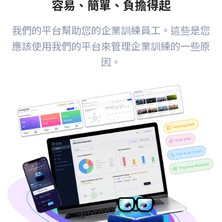
容易、簡單、負擔得起
我們的平台幫助您的企業訓練員工。這些是您
應該使用我們的平台來管理企業訓練的一些原
因。