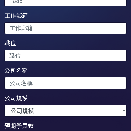
工作郵箱
職位
公司名稱
公司規模
預期學員數