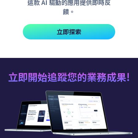
這款 AI 驅動的應用提供即時反
饋。
立即探索
立即開始追蹤您的業務成果!