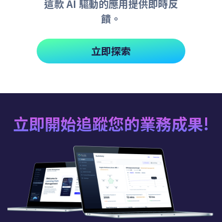
這款 AI 驅動的應用提供即時反
饋。
立即探索
立即開始追蹤您的業務成果!