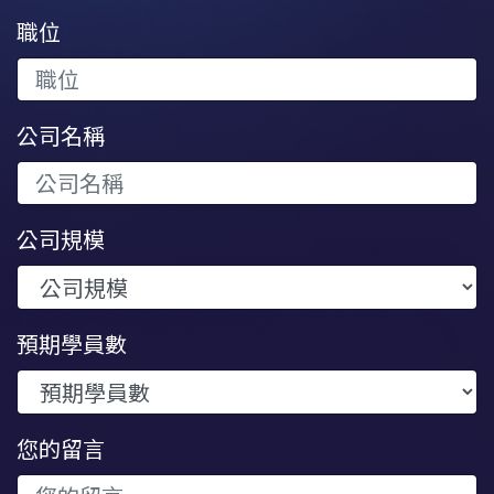
職位
公司名稱
公司規模
預期學員數
您的留言