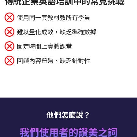
傳統企業英語培訓中的常見挑戰
使用同一套教材教所有學員
難以量化成效，缺乏準確數據
固定時間上實體課堂
回饋內容普遍、缺乏針對性
他們怎麼說？
我們使用者的讚美之詞