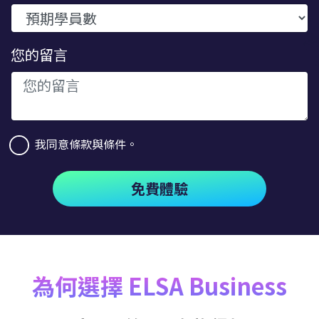
您的留言
我同意條款與條件。
免費體驗
為何選擇 ELSA Business