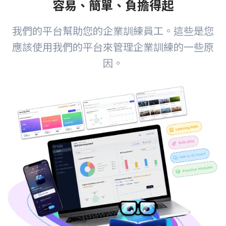
容易、簡單、負擔得起
我們的平台幫助您的企業訓練員工。這些是您
應該使用我們的平台來管理企業訓練的一些原
因。