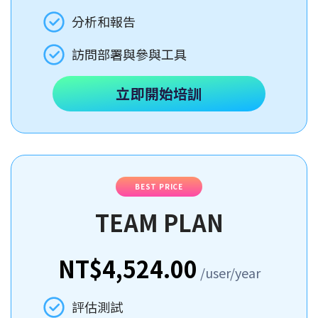
分析和報告
訪問部署與參與工具
立即開始培訓
BEST PRICE
TEAM PLAN
NT$4,524.00
/user/year
評估測試