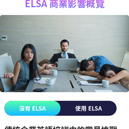
ELSA 商業影響概覽
沒有 ELSA
使用 ELSA