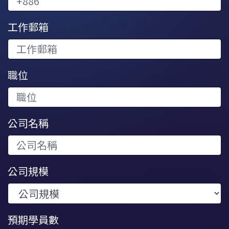
工作郵箱
職位
公司名稱
公司規模
預期學員數