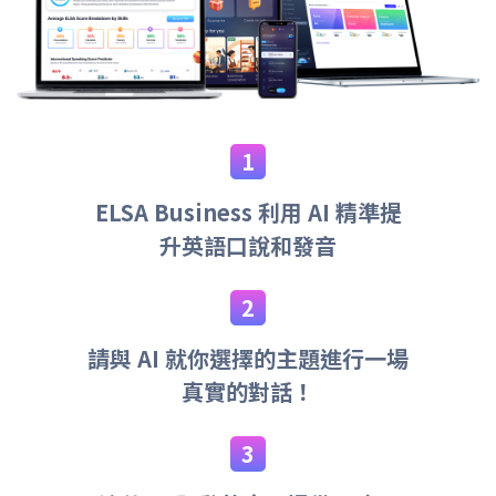
ELSA Business 利用 AI 精準提
升英語口說和發音
請與 AI 就你選擇的主題進行一場
真實的對話！