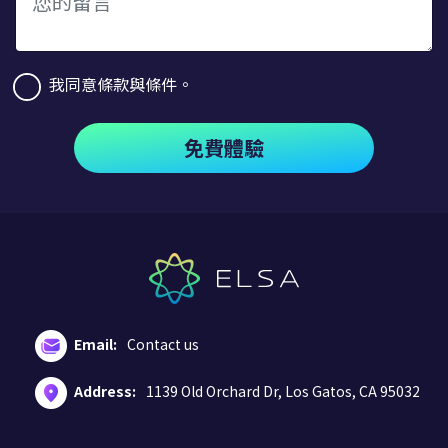
我同意條款與條件。
免費體驗
Email:
Contact us
Address:
1139 Old Orchard Dr, Los Gatos, CA 95032