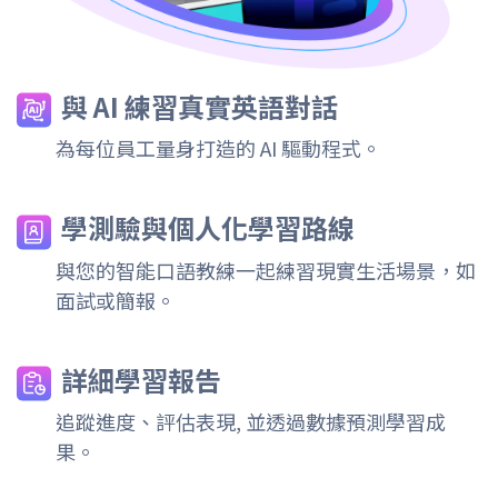
與 AI 練習真實英語對話
為每位員工量身打造的 AI 驅動程式。
學測驗與個人化學習路線
與您的智能口語教練一起練習現實生活場景，如
面試或簡報。
詳細學習報告
追蹤進度、評估表現, 並透過數據預測學習成
果。