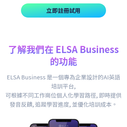
立即註冊試用
了解我們在 ELSA Business
的功能
ELSA Business 是一個專為企業設計的AI英語
培訓平台,
可根據不同工作崗位個人化學習路徑, 即時提供
發音反饋, 追蹤學習進度, 並優化培訓成本。