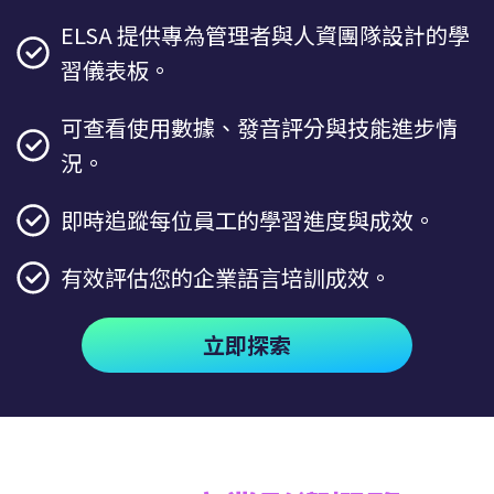
ELSA 提供專為管理者與人資團隊設計的學
習儀表板。
可查看使用數據、發音評分與技能進步情
況。
即時追蹤每位員工的學習進度與成效。
有效評估您的企業語言培訓成效。
立即探索